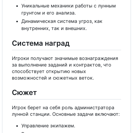
Уникальные механики работы
с
лунным
грунтом и
е
г
о
анализа.
Динамическая система угроз, как
внутренних, так и внешних.
Система наград
Игроки получают значимые вознаграждения
за выполнение заданий и контрактов, что
способствует открытию новых
возможностей и сюжетных веток.
Сюжет
Игрок берет на себя роль администратора
лунной станции. Основные задачи включают:
Управление экипажем.