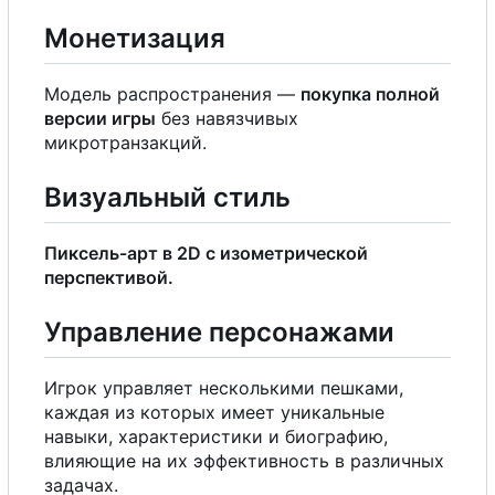
Монетизация
Модель распространения —
покупка полной
версии игры
без навязчивых
микротранзакций.
Визуальный стиль
Пиксель-арт в 2D
с
изометрической
перспективой.
Управление персонажами
Игрок управляет несколькими пешками,
каждая из которых имеет уникальные
навыки, характеристики и биографию,
влияющие на их эффективность в различных
задачах.