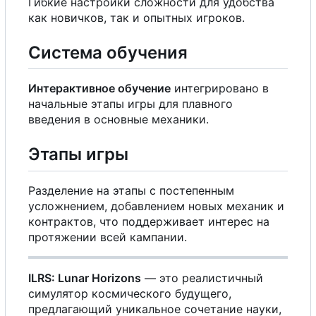
Гибкие настройки сложности для удобства
как новичков, так и опытных игроков.
Система обучения
Интерактивное обучение
интегрировано в
начальные этапы игры для плавного
введения в основные механики.
Этапы игры
Разделение на этапы
с
постепенным
усложнением, добавлением новых механик и
контрактов, что поддерживает интерес на
протяжении всей кампании.
ILRS: Lunar Horizons
— это реалистичный
симулятор космического будущего,
предлагающий уникальное сочетание науки,