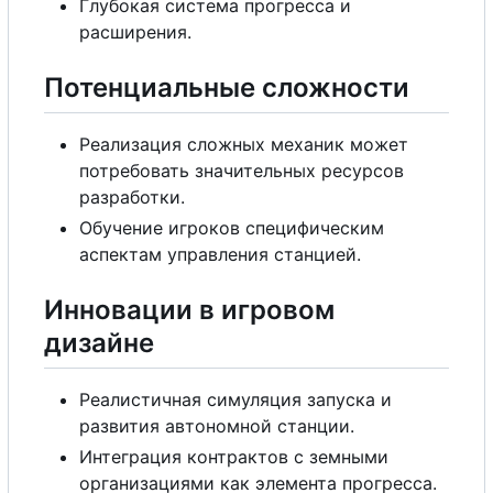
Глубокая система прогресса и
расширения.
Потенциальные сложности
Реализация сложных механик может
потребовать значительных ресурсов
разработки.
Обучение игроков специфическим
аспектам управления станцией.
Инновации в игровом
дизайне
Реалистичная симуляция запуска и
развития автономной станции.
Интеграция контрактов
с
земными
организациями как элемента прогресса.