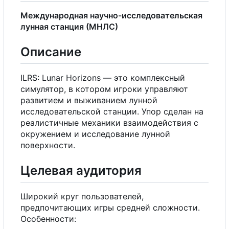
Международная научно-исследовательская
лунная станция (МНЛС)
Описание
ILRS: Lunar Horizons — это комплексный
симулятор, в котором игроки управляют
развитием и выживанием лунной
исследовательской станции. Упор сделан на
реалистичные механики взаимодействия
с
окружением и исследование лунной
поверхности.
Целевая аудитория
Широкий круг пользователей,
предпочитающих игры средней сложности.
Особенности: