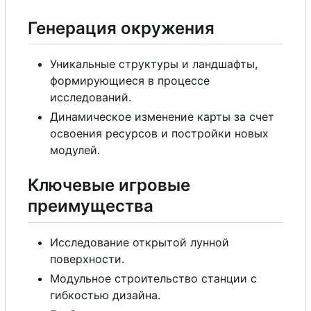
Генерация окружения
Уникальные структуры и ландшафты,
формирующиеся в процессе
исследований.
Динамическое изменение карты за счет
освоения ресурсов и постройки новых
модулей.
Ключевые игровые
преимущества
Исследование открытой лунной
поверхности.
Модульное строительство станции
с
гибкостью дизайна.