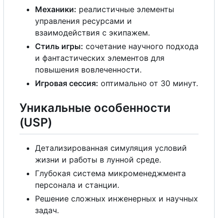
Механики:
реалистичные элементы
управления ресурсами и
взаимодействия
с
экипажем.
Стиль игры:
сочетание научного подхода
и фантастических элементов для
повышения вовлеченности.
Игровая сессия:
оптимально от 30 минут.
Уникальные особенности
(USP)
Детализированная симуляция условий
жизни и работы в лунной среде.
Глубокая система микроменеджмента
персонала и станции.
Решение сложных инженерных и научных
задач.