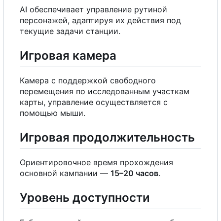
AI обеспечивает управление рутиной
персонажей, адаптируя их действия под
текущие задачи станции.
Игровая камера
Камера
с
поддержкой свободного
перемещения по исследованным участкам
карты, управление осуществляется
с
помощью мыши.
Игровая продолжительность
Ориентировочное время прохождения
основной кампании —
15
–
20 часов
.
Уровень доступности