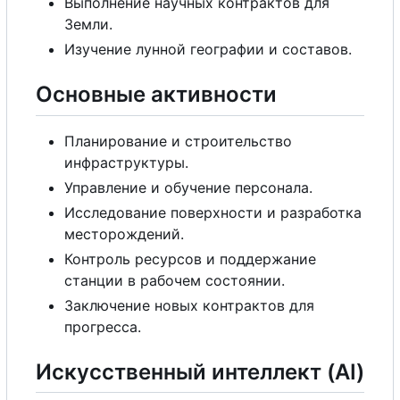
Выполнение научных контрактов для
Земли.
Изучение лунной географии и составов.
Основные активности
Планирование и строительство
инфраструктуры.
Управление и обучение персонала.
Исследование поверхности и разработка
месторождений.
Контроль ресурсов и поддержание
станции в рабочем состоянии.
Заключение новых контрактов для
прогресса.
Искусственный интеллект (AI)