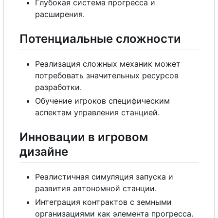
Глубокая система прогресса и
расширения.
Потенциальные сложности
Реализация сложных механик может
потребовать значительных ресурсов
разработки.
Обучение игроков специфическим
аспектам управления станцией.
Инновации в игровом
дизайне
Реалистичная симуляция запуска и
развития автономной станции.
Интеграция контрактов
с
земными
организациями как элемента прогресса.