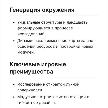
Генерация окружения
Уникальные структуры и ландшафты,
формирующиеся в процессе
исследований.
Динамическое изменение карты за счет
освоения ресурсов и постройки новых
модулей.
Ключевые игровые
преимущества
Исследование открытой лунной
поверхности.
Модульное строительство станции
с
гибкостью дизайна.