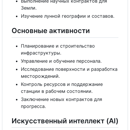
Выполнение научных контрактов для
Земли.
Изучение лунной географии и составов.
Основные активности
Планирование и строительство
инфраструктуры.
Управление и обучение персонала.
Исследование поверхности и разработка
месторождений.
Контроль ресурсов и поддержание
станции в рабочем состоянии.
Заключение новых контрактов для
прогресса.
Искусственный интеллект (AI)