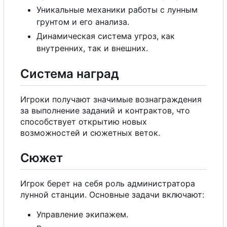
Уникальные механики работы
с
лунным
грунтом и
е
г
о
анализа.
Динамическая система угроз, как
внутренних, так и внешних.
Система наград
Игроки получают значимые вознаграждения
за выполнение заданий и контрактов, что
способствует открытию новых
возможностей и сюжетных веток.
Сюжет
Игрок берет на себя роль администратора
лунной станции. Основные задачи включают:
Управление экипажем.