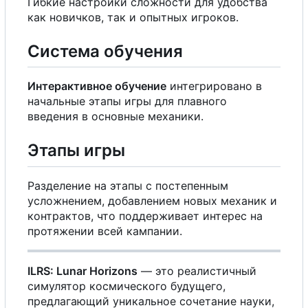
Гибкие настройки сложности для удобства
как новичков, так и опытных игроков.
Система обучения
Интерактивное обучение
интегрировано в
начальные этапы игры для плавного
введения в основные механики.
Этапы игры
Разделение на этапы
с
постепенным
усложнением, добавлением новых механик и
контрактов, что поддерживает интерес на
протяжении всей кампании.
ILRS: Lunar Horizons
— это реалистичный
симулятор космического будущего,
предлагающий уникальное сочетание науки,