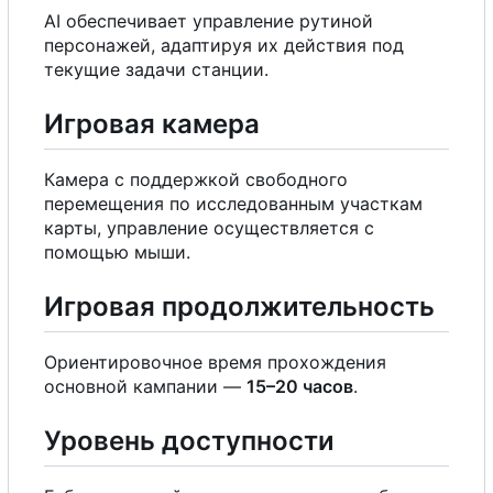
AI обеспечивает управление рутиной
персонажей, адаптируя их действия под
текущие задачи станции.
Игровая камера
Камера
с
поддержкой свободного
перемещения по исследованным участкам
карты, управление осуществляется
с
помощью мыши.
Игровая продолжительность
Ориентировочное время прохождения
основной кампании —
15
–
20 часов
.
Уровень доступности