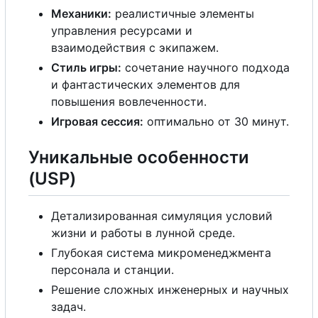
Механики:
реалистичные элементы
управления ресурсами и
взаимодействия
с
экипажем.
Стиль игры:
сочетание научного подхода
и фантастических элементов для
повышения вовлеченности.
Игровая сессия:
оптимально от 30 минут.
Уникальные особенности
(USP)
Детализированная симуляция условий
жизни и работы в лунной среде.
Глубокая система микроменеджмента
персонала и станции.
Решение сложных инженерных и научных
задач.