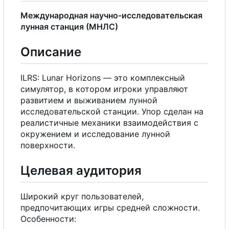
Международная научно-исследовательская
лунная станция (МНЛС)
Описание
ILRS: Lunar Horizons — это комплексный
симулятор, в котором игроки управляют
развитием и выживанием лунной
исследовательской станции. Упор сделан на
реалистичные механики взаимодействия
с
окружением и исследование лунной
поверхности.
Целевая аудитория
Широкий круг пользователей,
предпочитающих игры средней сложности.
Особенности: