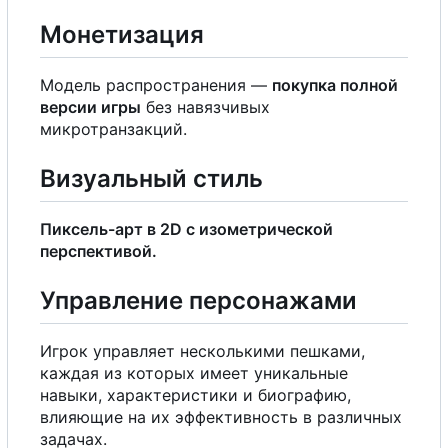
Монетизация
Модель распространения —
покупка полной
версии игры
без навязчивых
микротранзакций.
Визуальный стиль
Пиксель-арт в 2D
с
изометрической
перспективой.
Управление персонажами
Игрок управляет несколькими пешками,
каждая из которых имеет уникальные
навыки, характеристики и биографию,
влияющие на их эффективность в различных
задачах.